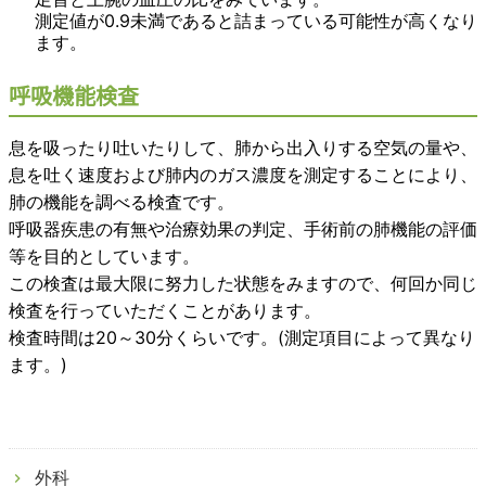
測定値が0.9未満であると詰まっている可能性が高くなり
ます。
呼吸機能検査
息を吸ったり吐いたりして、肺から出入りする空気の量や、
息を吐く速度および肺内のガス濃度を測定することにより、
肺の機能を調べる検査です。
呼吸器疾患の有無や治療効果の判定、手術前の肺機能の評価
等を目的としています。
この検査は最大限に努力した状態をみますので、何回か同じ
検査を行っていただくことがあります。
検査時間は20～30分くらいです。(測定項目によって異なり
ます。)
外科