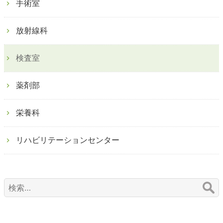
手術室
放射線科
検査室
薬剤部
栄養科
リハビリテーションセンター
検
索: