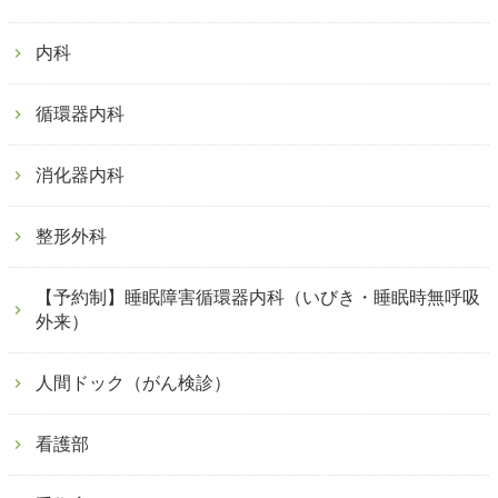
内科
循環器内科
消化器内科
整形外科
【予約制】睡眠障害循環器内科（いびき・睡眠時無呼吸
外来）
人間ドック（がん検診）
看護部