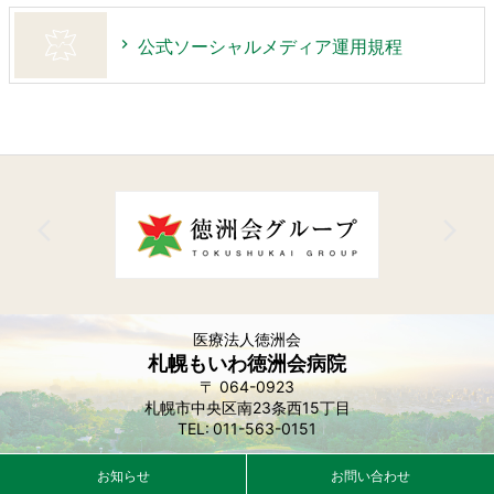
公式ソーシャルメディア運用規程
医療法人徳洲会
札幌もいわ徳洲会病院
064-0923
札幌市中央区南23条西15丁目
011-563-0151
お知らせ
お問い合わせ