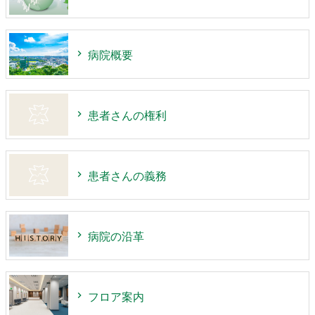
病院概要
患者さんの権利
患者さんの義務
病院の沿革
フロア案内