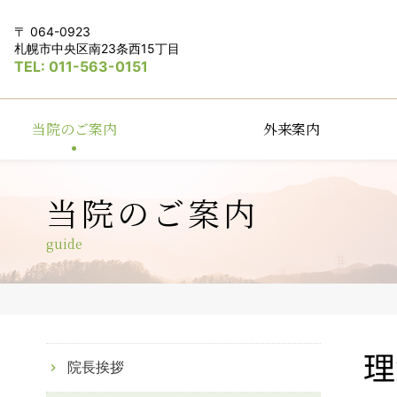
064-0923
札幌市中央区南23条西15丁目
011-563-0151
当院のご案内
外来案内
当院のご案内
guide
理
院長挨拶