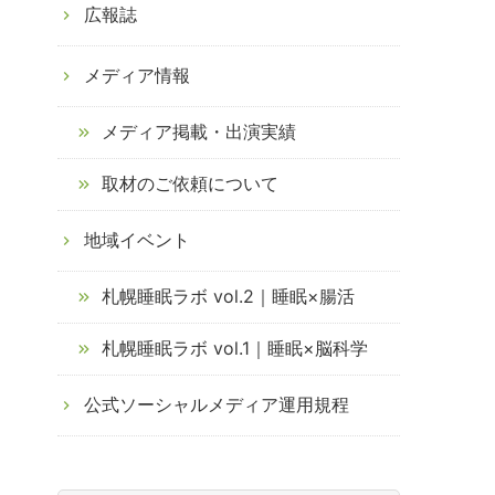
広報誌
メディア情報
メディア掲載・出演実績
取材のご依頼について
地域イベント
札幌睡眠ラボ vol.2｜睡眠×腸活
札幌睡眠ラボ vol.1｜睡眠×脳科学
公式ソーシャルメディア運用規程