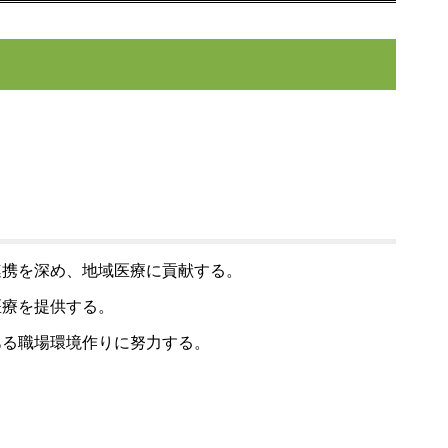
連携を深め、地域医療に貢献する。
医療を提供する。
ある職場環境作りに努力する。