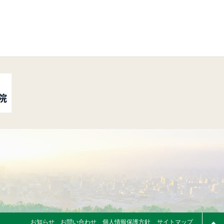
お知らせ
お問い合わせ
個人情報保護方針
サイトマップ