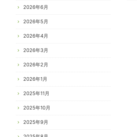
2026年6月
稿
ナ
2026年5月
ビ
2026年4月
ゲ
2026年3月
ー
2026年2月
シ
2026年1月
ョ
2025年11月
ン
2025年10月
2025年9月
2025年8月