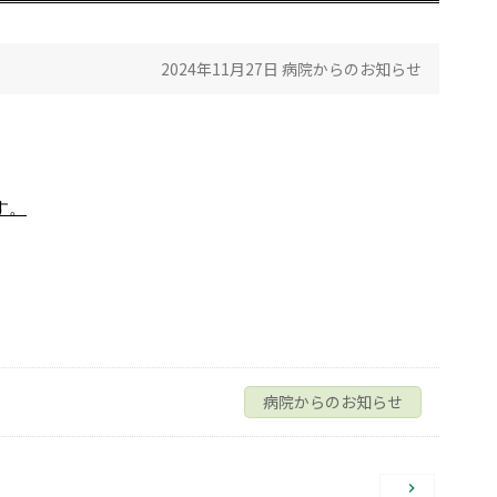
2024年11月27日
病院からのお知らせ
す。
病院からのお知らせ