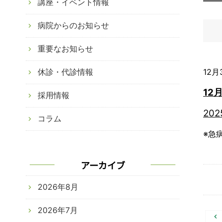
講座・イベント情報
病院からのお知らせ
重要なお知らせ
休診・代診情報
12月
12
月
採用情報
202
コラム
※急
アーカイブ
2026年8月
2026年7月
投