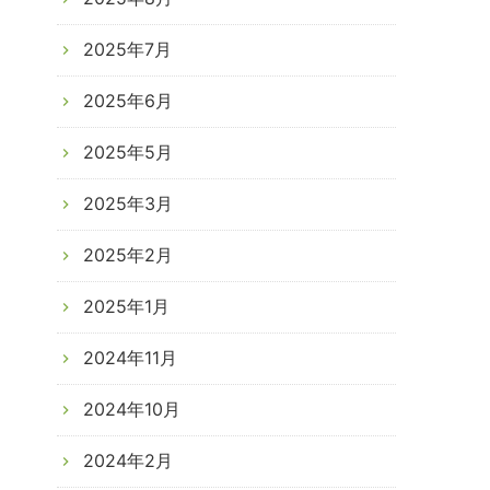
2025年7月
2025年6月
2025年5月
2025年3月
2025年2月
2025年1月
2024年11月
2024年10月
2024年2月