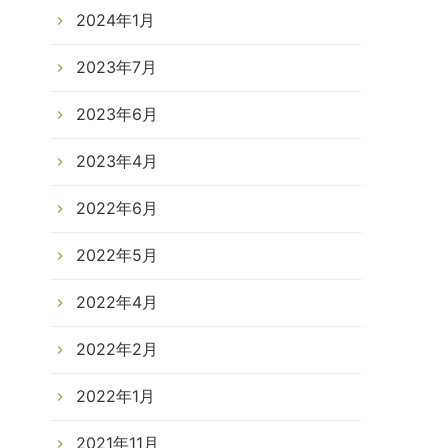
2024年1月
2023年7月
2023年6月
2023年4月
2022年6月
2022年5月
2022年4月
2022年2月
2022年1月
2021年11月