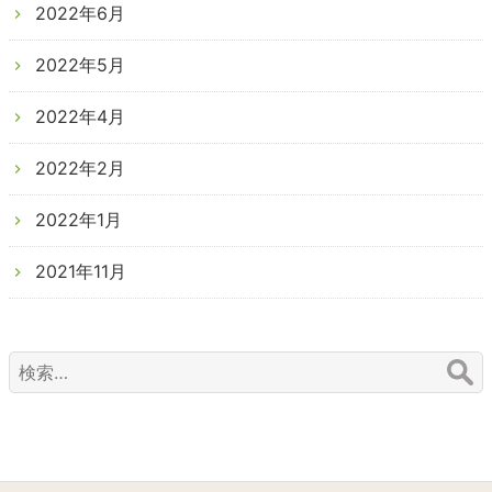
2022年6月
2022年5月
2022年4月
2022年2月
2022年1月
2021年11月
検
索: