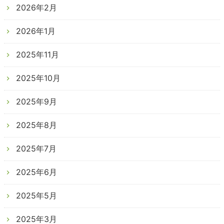
2026年2月
2026年1月
2025年11月
2025年10月
2025年9月
2025年8月
2025年7月
2025年6月
2025年5月
2025年3月