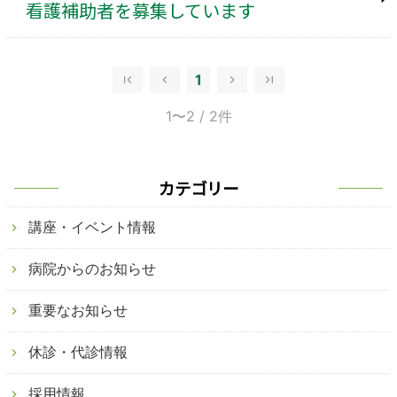
看護補助者を募集しています
1
1〜2
/ 2件
カテゴリー
講座・イベント情報
病院からのお知らせ
重要なお知らせ
休診・代診情報
採用情報