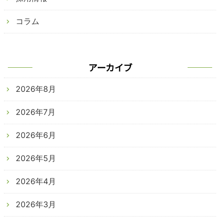
コラム
アーカイブ
2026年8月
2026年7月
2026年6月
2026年5月
2026年4月
2026年3月