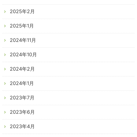
2025年2月
2025年1月
2024年11月
2024年10月
2024年2月
2024年1月
2023年7月
2023年6月
2023年4月